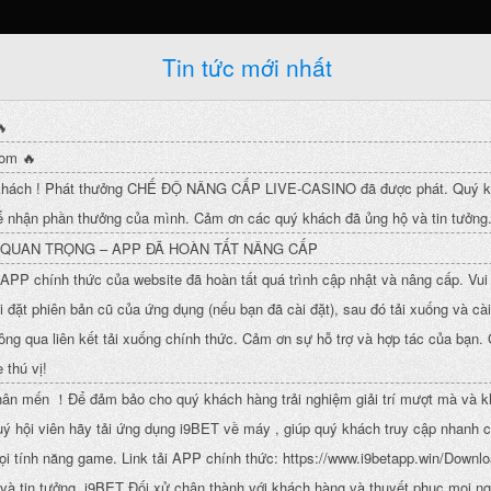
Quên mật khẩu
Tin tức mới nhất
BẮN CÁ
THỂ THAO
GAME BÀI
XỔ 
🔥
com 🔥
khách ! Phát thưởng CHẾ ĐỘ NÂNG CẤP LIVE-CASINO đã được phát. Quý kh
ể nhận phần thưởng của mình. Cảm ơn các quý khách đã ủng hộ và tin tưởng
 QUAN TRỌNG – APP ĐÃ HOÀN TẤT NÂNG CẤP
APP chính thức của website đã hoàn tất quá trình cập nhật và nâng cấp. Vui 
cài đặt phiên bản cũ của ứng dụng (nếu bạn đã cài đặt), sau đó tải xuống và cà
ông qua liên kết tải xuống chính thức. Cảm ơn sự hỗ trợ và hợp tác của bạn.
 thú vị!
hân mến ！Để đảm bảo cho quý khách hàng trải nghiệm giải trí mượt mà và kh
ý hội viên hãy tải ứng dụng i9BET về máy , giúp quý khách truy cập nhanh 
ọi tính năng game. Link tải APP chính thức: https://www.i9betapp.win/Down
và tin tưởng. i9BET Đối xử chân thành với khách hàng và thuyết phục mọi ngư