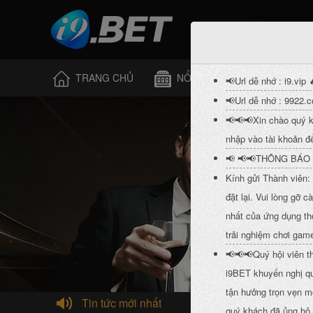
TRANG CHỦ
NỔ HŨ
SÒNG BÀI
📢Url dễ nhớ : i9.vip 
📢Url dễ nhớ : 9922.
📢📢📢Xin chào quý 
nhập vào tài khoản đ
📢 📢📢THÔNG BÁO
Kính gửi Thành viên: 
đặt lại. Vui lòng gỡ 
nhất của ứng dụng th
trải nghiệm chơi game
📢📢📢Quý hội viên t
i9BET khuyến nghị qu
tận hưởng trọn vẹn m
Tin tức mới nhất
quý khách đã ủng hộ 